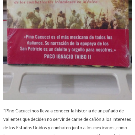
“Pino Cacucci nos lleva a conocer la historia de un puñado de
valientes que deciden no servir de carne de cañón a los intereses
de los Estados Unidos y combaten junto a los mexicanos, como