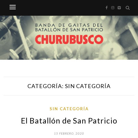
CATEGORÍA:
SIN CATEGORÍA
SIN CATEGORÍA
El Batallón de San Patricio
15 FEBRERO, 2020